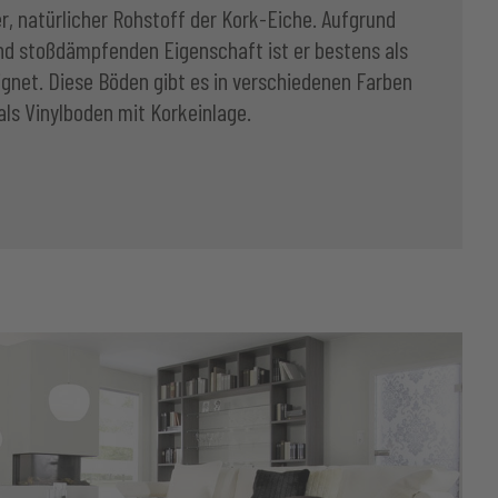
r, natürlicher Rohstoff der Kork-Eiche. Aufgrund
 und stoßdämpfenden Eigenschaft ist er bestens als
ignet. Diese Böden gibt es in verschiedenen Farben
als Vinylboden mit Korkeinlage.