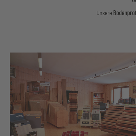
Unsere
Bodenpro