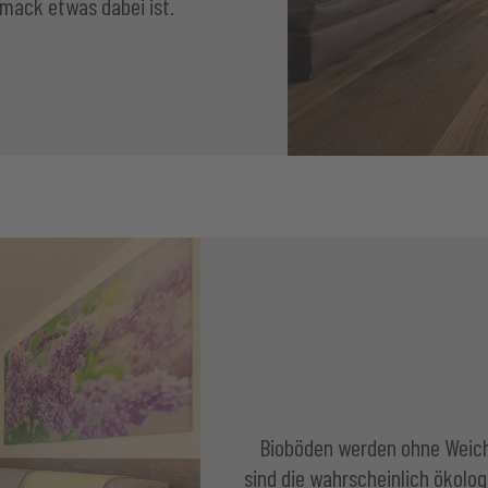
mack etwas dabei ist.
Bioböden werden ohne Weich
sind die wahrscheinlich ökolo