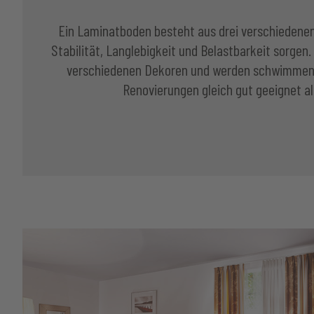
Ein Laminatboden besteht aus drei verschiedenen
Stabilität, Langlebigkeit und Belastbarkeit sorgen.
verschiedenen Dekoren und werden schwimmend v
Renovierungen gleich gut geeignet al