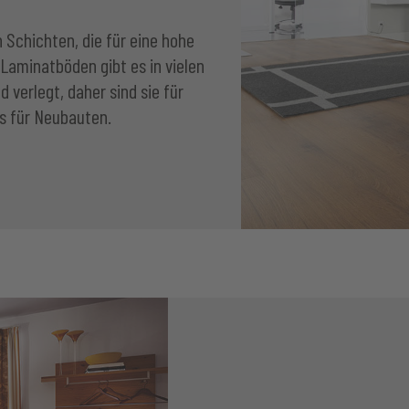
 Schichten, die für eine hohe
 Laminatböden gibt es in vielen
erlegt, daher sind sie für
s für Neubauten.